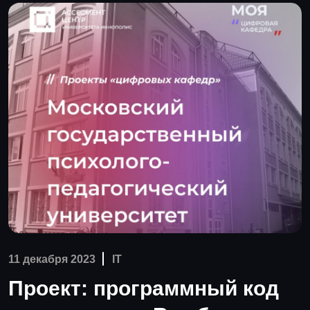
11 декабря 2023
IT
Проект: программный код