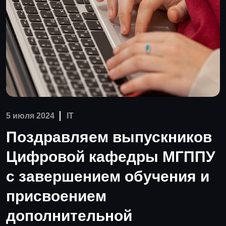
5 июля 2024
IT
Поздравляем выпускников
Цифровой кафедры МГППУ
с завершением обучения и
присвоением
дополнительной