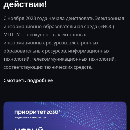
действии!
С ноября 2023 года начала действовать Электронная
информационно-образовательная среда (ЭИОС)
МГППУ – совокупность электронных
информационных ресурсов, электронных
образовательных ресурсов, информационных
технологий, телекоммуникационных технологий,
соответствующих технических средств...
Смотреть подробнее