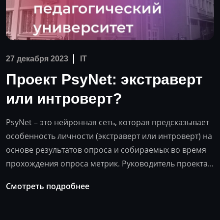
27 декабря 2023
IT
Проект PsyNet: экстраверт
или интроверт?
PsyNet – это нейронная сеть, которая предсказывает
особенность личности (экстраверт или интроверт) на
основе результатов опроса и собираемых во время
прохождения опроса метрик. Руководитель проекта...
Смотреть подробнее