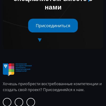
нами
Присоединиться
Хочешь приобрести востребованные компетенции и
создать свой проект? Присоединяйся к нам.