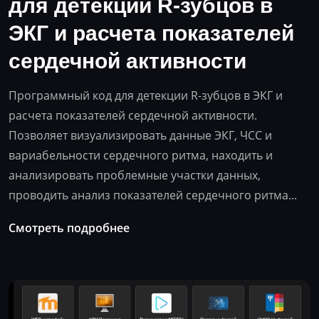
для детекции R-зубцов в
ЭКГ и расчета показателей
сердечной активности
Программный код для детекции R-зубцов в ЭКГ и
расчета показателей сердечной активности.
Позволяет визуализировать данные ЭКГ, ЧСС и
вариабельности сердечного ритма, находить и
анализировать проблемные участки данных,
проводить анализ показателей сердечного ритма...
Смотреть подробнее