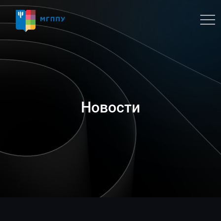
Новости