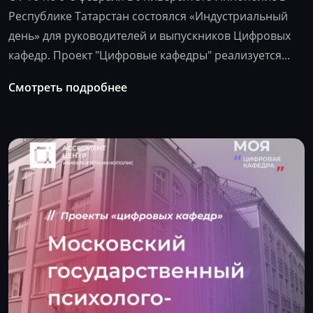
Республике Татарстан состоялся «Индустриальный
день» для руководителей и выпускников Цифровых
кафедр. Проект "Цифровые кафедры" реализуется...
Смотреть подробнее