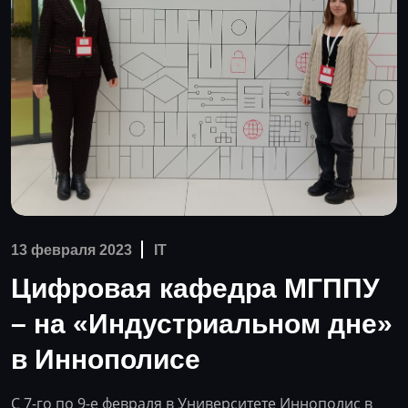
13 февраля 2023
IT
Цифровая кафедра МГППУ
– на «Индустриальном дне»
в Иннополисе
С 7-го по 9-е февраля в Университете Иннополис в