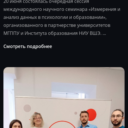
20 июня состоялась очередная сессия
международного научного семинара «Измерения и
анализ данных в психологии и образовании»,
организованного в партнерстве университетов
МГППУ и Института образования НИУ ВШЭ. ...
Смотреть подробнее