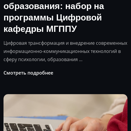
образования: набор на
программы Цифровой
кафедры МГППУ
Цифровая трансформация и внедрение современных
информационно-коммуникационных технологий в
сферу психологии, образования ...
Смотреть подробнее