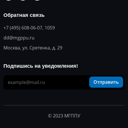
Обратная связь
+7 (495) 608-06-07, 1059
dd@mgppu.ru
Москва, ул. Сретенка, д. 29
Подпишись на уведомления!
Отправить
© 2023 МГППУ