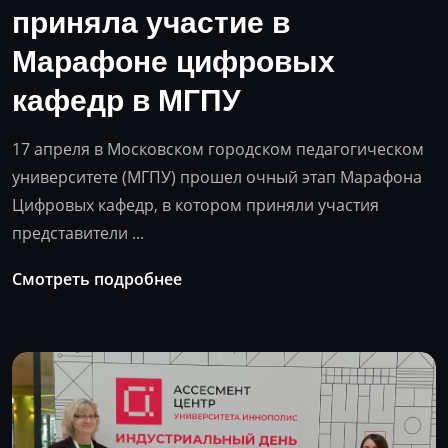
приняла участие в
Марафоне цифровых
кафедр в МГПУ
17 апреля в Московском городском педагогическом
университете (МГПУ) прошел очный этап Марафона
Цифровых кафедр, в котором приняли участия
представители ...
Смотреть подробнее