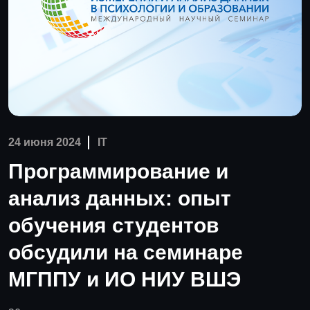
24 июня 2024
IT
Программирование и
анализ данных: опыт
обучения студентов
обсудили на семинаре
МГППУ и ИО НИУ ВШЭ