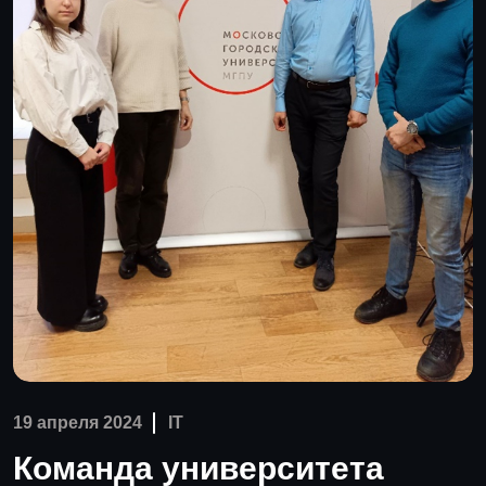
19 апреля 2024
IT
Команда университета