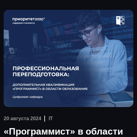
20 августа 2024
IT
«Программист» в области