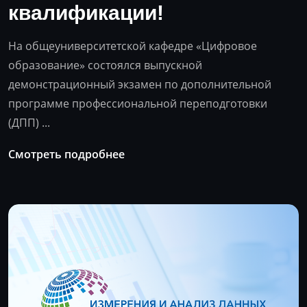
квалификации!
На общеуниверситетской кафедре «Цифровое
образование» состоялся выпускной
демонстрационный экзамен по дополнительной
программе профессиональной переподготовки
(ДПП) ...
Смотреть подробнее