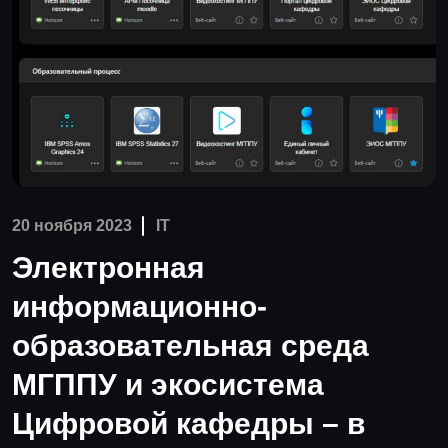
20 ноября 2023
IT
Электронная
информационно-
образовательная среда
МГППУ и экосистема
Цифровой кафедры – в