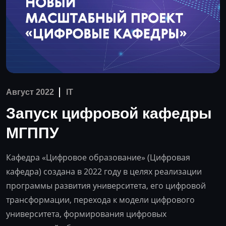
Август 2022
IT
Запуск цифровой кафедры
МГППУ
Кафедра «Цифровое образование» (Цифровая
кафедра) создана в 2022 году в целях реализации
программы развития университета, его цифровой
трансформации, перехода к модели цифрового
университета, формирования цифровых