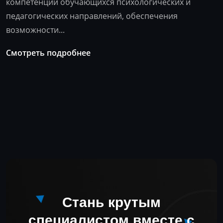
компетенций обучающихся психологических и
педагогических направлений, обеспечения
возможности...
Смотреть подробнее
Стань крутым
специалистом
вместе с